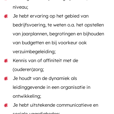
niveau;
Je hebt ervaring op het gebied van
bedrijfsvoering, te weten o.a. het opstellen
van jaarplannen, begrotingen en bijhouden
van budgetten en bij voorkeur ook
verzuimbegeleiding;
Kennis van of affiniteit met de
(ouderen)zorg;
Je houdt van de dynamiek als
leidinggevende in een organisatie in
ontwikkeling;
Je hebt uitstekende communicatieve en
sociale vaardigheden;