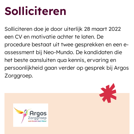
Solliciteren
Solliciteren doe je door uiterlijk 28 maart 2022
een CV en motivatie achter te laten. De
procedure bestaat uit twee gesprekken en een e-
assessment bij Neo-Mundo. De kandidaten die
het beste aansluiten qua kennis, ervaring en
persoonlijkheid gaan verder op gesprek bij Argos
Zorggroep.