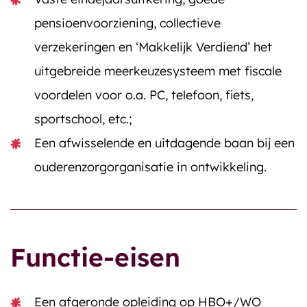
pensioenvoorziening, collectieve
verzekeringen en ‘Makkelijk Verdiend’ het
uitgebreide meerkeuzesysteem met fiscale
voordelen voor o.a. PC, telefoon, fiets,
sportschool, etc.;
Een afwisselende en uitdagende baan bij een
ouderenzorgorganisatie in ontwikkeling.
Functie-eisen
Een afgeronde opleiding op HBO+/WO