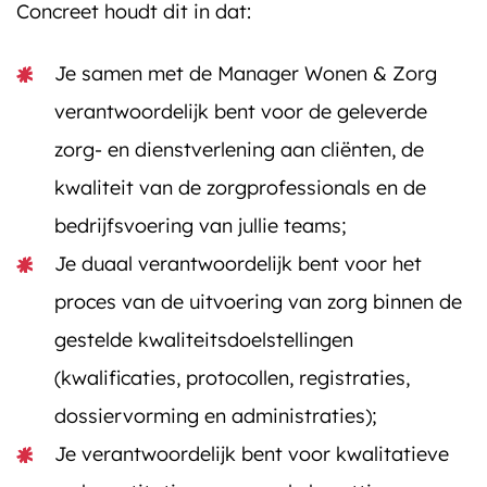
Concreet houdt dit in dat:
Je samen met de Manager Wonen & Zorg
verantwoordelijk bent voor de geleverde
zorg- en dienstverlening aan cliënten, de
kwaliteit van de zorgprofessionals en de
bedrijfsvoering van jullie teams;
Je duaal verantwoordelijk bent voor het
proces van de uitvoering van zorg binnen de
gestelde kwaliteitsdoelstellingen
(kwalificaties, protocollen, registraties,
dossiervorming en administraties);
Je verantwoordelijk bent voor kwalitatieve