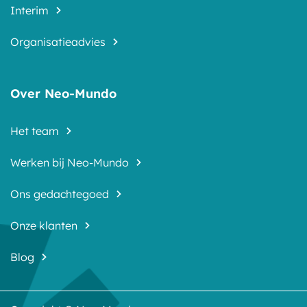
Interim
Organisatieadvies
Over Neo-Mundo
Het team
Werken bij Neo-Mundo
Ons gedachtegoed
Onze klanten
Blog