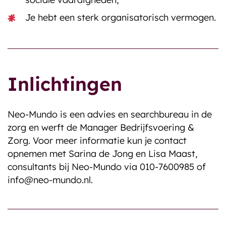
Je hebt een sterk organisatorisch vermogen.
Inlichtingen
Neo-Mundo is een advies en searchbureau in de
zorg en werft de Manager Bedrijfsvoering &
Zorg. Voor meer informatie kun je contact
opnemen met Sarina de Jong en Lisa Maast,
consultants bij Neo-Mundo via 010-7600985 of
info@neo-mundo.nl.