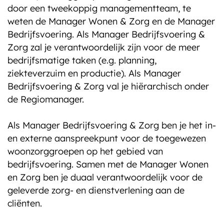
door een tweekoppig managementteam, te
weten de Manager Wonen & Zorg en de Manager
Bedrijfsvoering. Als Manager Bedrijfsvoering &
Zorg zal je verantwoordelijk zijn voor de meer
bedrijfsmatige taken (e.g. planning,
ziekteverzuim en productie). Als Manager
Bedrijfsvoering & Zorg val je hiërarchisch onder
de Regiomanager.
Als Manager Bedrijfsvoering & Zorg ben je het in-
en externe aanspreekpunt voor de toegewezen
woonzorggroepen op het gebied van
bedrijfsvoering. Samen met de Manager Wonen
en Zorg ben je duaal verantwoordelijk voor de
geleverde zorg- en dienstverlening aan de
cliënten.