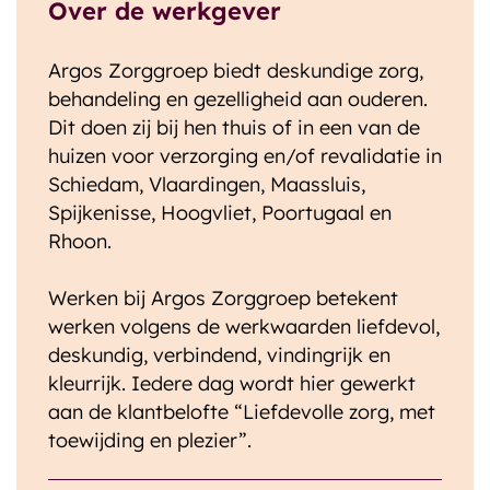
Over de werkgever
Argos Zorggroep biedt deskundige zorg,
behandeling en gezelligheid aan ouderen.
Dit doen zij bij hen thuis of in een van de
huizen voor verzorging en/of revalidatie in
Schiedam, Vlaardingen, Maassluis,
Spijkenisse, Hoogvliet, Poortugaal en
Rhoon.
Werken bij Argos Zorggroep betekent
werken volgens de werkwaarden liefdevol,
deskundig, verbindend, vindingrijk en
kleurrijk. Iedere dag wordt hier gewerkt
aan de klantbelofte “Liefdevolle zorg, met
toewijding en plezier”.