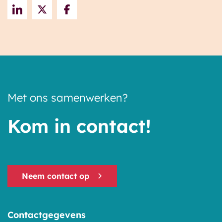
Met ons samenwerken?
Kom in contact!
Neem contact op
Contactgegevens