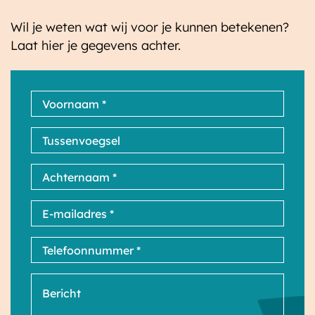
Wil je weten wat wij voor je kunnen betekenen?
Laat hier je gegevens achter.