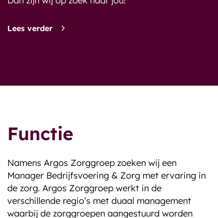
Dan zijn wij op zoek naar jou!
Lees verder
Functie
Namens Argos Zorggroep zoeken wij een
Manager Bedrijfsvoering & Zorg met ervaring in
de zorg. Argos Zorggroep werkt in de
verschillende regio’s met duaal management
waarbij de zorggroepen aangestuurd worden