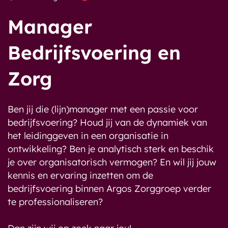
Manager
Bedrijfsvoering en
Zorg
Ben jij die (lijn)manager met een passie voor
bedrijfsvoering? Houd jij van de dynamiek van
het leidinggeven in een organisatie in
ontwikkeling? Ben je analytisch sterk en beschik
je over organisatorisch vermogen? En wil jij jouw
kennis en ervaring inzetten om de
bedrijfsvoering binnen Argos Zorggroep verder
te professionaliseren?