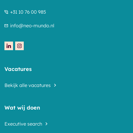
+31 10 76 00 985
info@neo-mundo.nl
Vacatures
Bekijk alle vacatures
Wat wij doen
Executive search