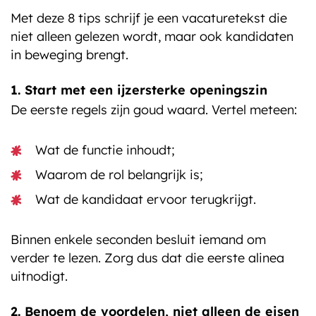
Met deze 8 tips schrijf je een vacaturetekst die
niet alleen gelezen wordt, maar ook kandidaten
in beweging brengt.
1. Start met een ijzersterke openingszin
De eerste regels zijn goud waard. Vertel meteen:
Wat de functie inhoudt;
Waarom de rol belangrijk is;
Wat de kandidaat ervoor terugkrijgt.
Binnen enkele seconden besluit iemand om
verder te lezen. Zorg dus dat die eerste alinea
uitnodigt.
2. Benoem de voordelen, niet alleen de eisen