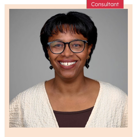
Consultant