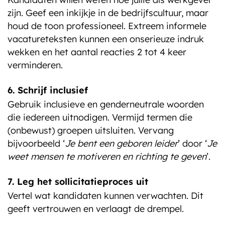
zijn. Geef een inkijkje in de bedrijfscultuur, maar
houd de toon professioneel. Extreem informele
vacatureteksten kunnen een onserieuze indruk
wekken en het aantal reacties 2 tot 4 keer
verminderen.
6. Schrijf inclusief
Gebruik inclusieve en genderneutrale woorden
die iedereen uitnodigen. Vermijd termen die
(onbewust) groepen uitsluiten. Vervang
bijvoorbeeld ‘
Je bent een geboren leider
’ door ‘
Je
weet mensen te motiveren en richting te geven
’.
7. Leg het sollicitatieproces uit
Vertel wat kandidaten kunnen verwachten. Dit
geeft vertrouwen en verlaagt de drempel.