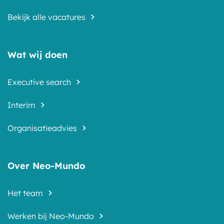
Bekijk alle vacatures
Wat wij doen
Executive search
Interim
Organisatieadvies
Over Neo-Mundo
Het team
Werken bij Neo-Mundo