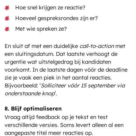
Hoe snel krijgen ze reactie?
Hoeveel gespreksrondes zijn er?
Met wie spreken ze?
En sluit af met een duidelijke
call-to-action
met
een sluitingsdatum. Dat laatste verhoogt de
urgentie wat uitstelgedrag bij kandidaten
voorkomt. In de laatste dagen vóór de deadline
zie je vaak een piek in het aantal reacties.
Bijvoorbeeld: ‘
Solliciteer vóór 15 september via
onderstaande knop
’.
8. Blijf optimaliseren
Vraag altijd feedback op je tekst en test
verschillende versies. Soms levert alleen al een
aangepaste titel meer reacties op.