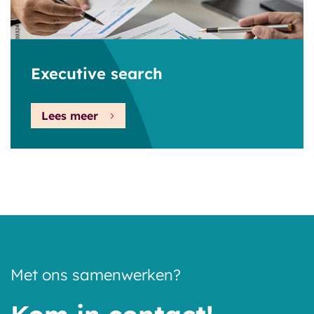
Executive search
Lees meer
Met ons samenwerken?