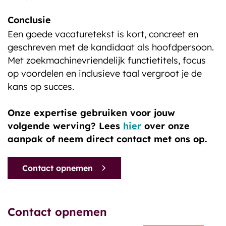
Conclusie
Een goede vacaturetekst is kort, concreet en
geschreven met de kandidaat als hoofdpersoon.
Met zoekmachinevriendelijk functietitels, focus
op voordelen en inclusieve taal vergroot je de
kans op succes.
Onze expertise gebruiken voor jouw
volgende werving? Lees
hier
over onze
aanpak of neem direct contact met ons op.
Contact opnemen
Contact opnemen