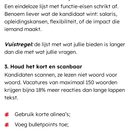
Een eindeloze lijst met functie-eisen schrikt af.
Benoem liever wat de kandidaat wint: salaris,
opleidingskansen, flexibiliteit, of de impact die
iemand maakt.
Vuistregel:
de lijst met wat jullie bieden is langer
dan die met wat jullie vragen.
3. Houd het kort en scanbaar
Kandidaten scannen, ze lezen niet woord voor
woord. Vacatures van maximaal 150 woorden
krijgen bijna 18% meer reacties dan lange lappen
tekst.
Gebruik korte alinea’s;
Voeg bulletpoints toe;