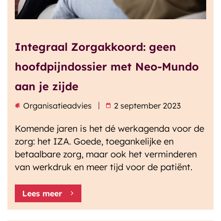
Integraal Zorgakkoord: geen
hoofdpijndossier met Neo-Mundo
aan je zijde
Organisatieadvies
2 september 2023
Komende jaren is het dé werkagenda voor de
zorg: het IZA. Goede, toegankelijke en
betaalbare zorg, maar ook het verminderen
van werkdruk en meer tijd voor de patiënt.
Lees meer