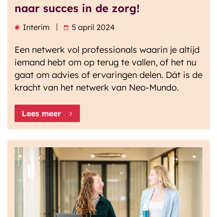
naar succes in de zorg!
Interim
5 april 2024
Een netwerk vol professionals waarin je altijd
iemand hebt om op terug te vallen, of het nu
gaat om advies of ervaringen delen. Dát is de
kracht van het netwerk van Neo-Mundo.
Lees meer