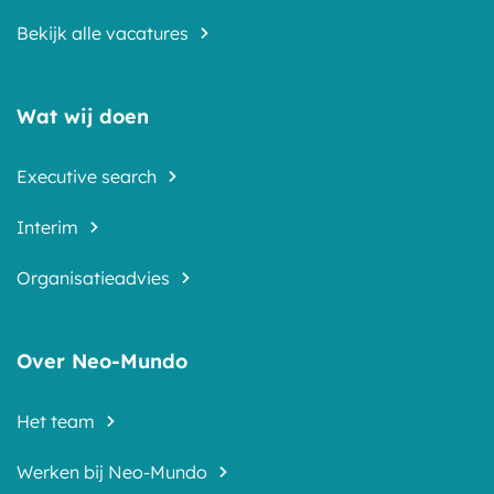
Bekijk alle vacatures
Wat wij doen
Executive search
Interim
Organisatieadvies
Over Neo-Mundo
Het team
Werken bij Neo-Mundo