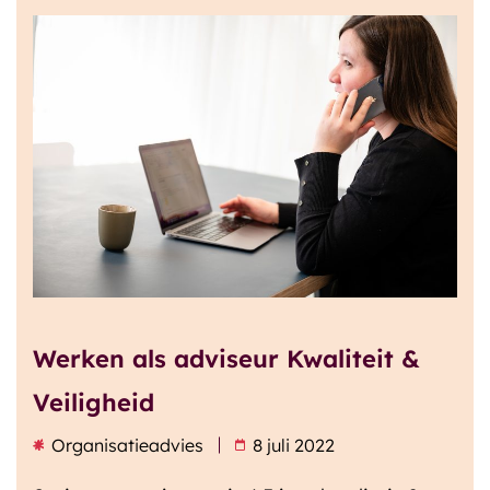
Werken als adviseur Kwaliteit &
Veiligheid
Organisatieadvies
8 juli 2022