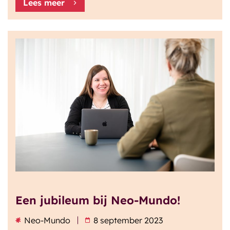
Lees meer
Een jubileum bij Neo-Mundo!
Neo-Mundo
8 september 2023