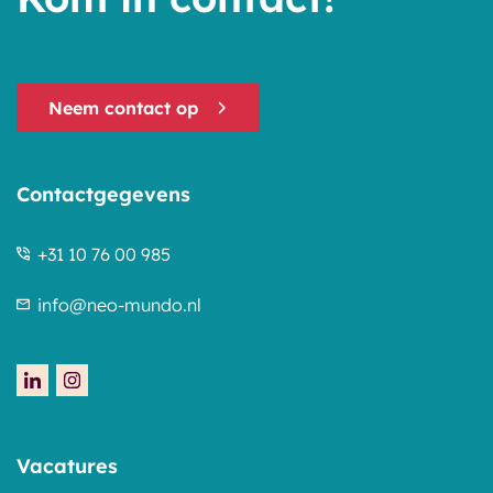
Neem contact op
Contactgegevens
+31 10 76 00 985
info@neo-mundo.nl
Vacatures