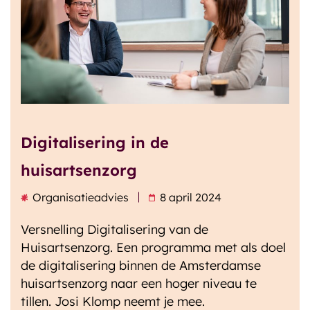
Onze klanten
Blog
Digitalisering in de
huisartsenzorg
Organisatieadvies
8 april 2024
Versnelling Digitalisering van de
Huisartsenzorg. Een programma met als doel
de digitalisering binnen de Amsterdamse
huisartsenzorg naar een hoger niveau te
tillen. Josi Klomp neemt je mee.