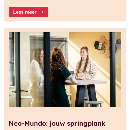
Lees meer
Neo-Mundo: jouw springplank