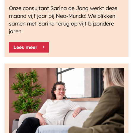
Onze consultant Sarina de Jong werkt deze
maand vijf jaar bij Neo-Mundo! We blikken
samen met Sarina terug op vijf bijzondere
jaren.
Lees meer