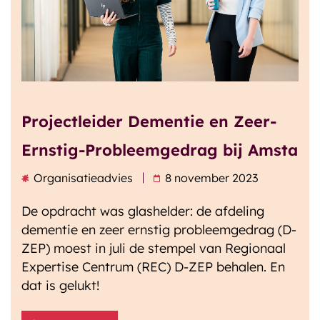
Projectleider Dementie en Zeer-
Ernstig-Probleemgedrag bij Amsta
Organisatieadvies
8 november 2023
De opdracht was glashelder: de afdeling
dementie en zeer ernstig probleemgedrag (D-
ZEP) moest in juli de stempel van Regionaal
Expertise Centrum (REC) D-ZEP behalen. En
dat is gelukt!