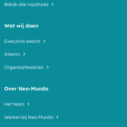
Bekijk alle vacatures
Wat wij doen
Executive search
Interim
Organisatieadvies
Over Neo-Mundo
Het team
Werken bij Neo-Mundo