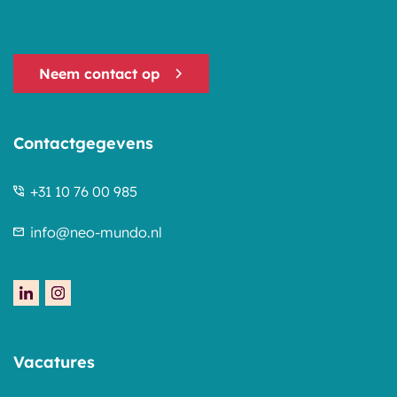
Neem contact op
Contactgegevens
+31 10 76 00 985
info@neo-mundo.nl
Vacatures