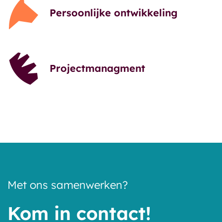
Persoonlijke ontwikkeling
Projectmanagment
Met ons samenwerken?
Kom in contact!