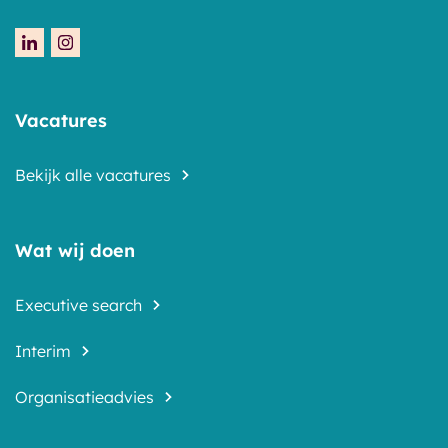
Vacatures
Bekijk alle vacatures
Wat wij doen
Executive search
Interim
Organisatieadvies