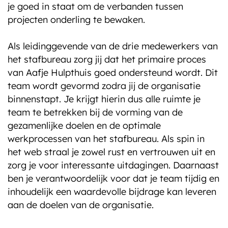
je goed in staat om de verbanden tussen
projecten onderling te bewaken.
Als leidinggevende van de drie medewerkers van
het stafbureau zorg jij dat het primaire proces
van Aafje Hulpthuis goed ondersteund wordt. Dit
team wordt gevormd zodra jij de organisatie
binnenstapt. Je krijgt hierin dus alle ruimte je
team te betrekken bij de vorming van de
gezamenlijke doelen en de optimale
werkprocessen van het stafbureau. Als spin in
het web straal je zowel rust en vertrouwen uit en
zorg je voor interessante uitdagingen. Daarnaast
ben je verantwoordelijk voor dat je team tijdig en
inhoudelijk een waardevolle bijdrage kan leveren
aan de doelen van de organisatie.