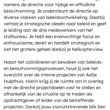
namens de directie voor tijdige en efficiënte
besluitvorming. Je ondersteunt de directie op
diverse vlakken van beleidsontwikkeling. Daarbij
vertaal je strategische ideeën naar beleid en geef
je leiding aan de drie medewerkers van het
stafbureau. Je hebt een evenwichtige focus en
enthousiasme, denkt en handelt strategisch en
ziet het grotere geheel dankzij je helikopterview.
Naast het coördineren en bewaken van beleids-
en besluitvormingsprocessen, houd jij ook het
overzicht over de interne projecten van Aafje
Hulpthuis. Hierin krijg jij de ruimte om in overleg
met de directie projectdoelen vast te stellen en
afhankelijk van de situatie op te treden als
opdrachtgever of leider van de betreffende
projecten. Dankzij jouw vooruitstrevende blik ben