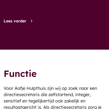
Lees verder
Functie
Voor Aafje Hulpthuis zijn wij op zoek naar een
directiesecretaris die zelfstartend, integer,
sensitief en tegelijkertijd ook zakelijk en
resultaatgericht is. Als directiesecretaris zorg je