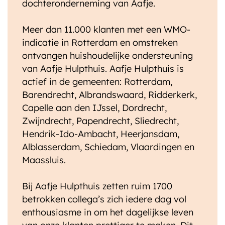
dochteronderneming van Aafje.
Meer dan 11.000 klanten met een WMO-
indicatie in Rotterdam en omstreken
ontvangen huishoudelijke ondersteuning
van Aafje Hulpthuis. Aafje Hulpthuis is
actief in de gemeenten: Rotterdam,
Barendrecht, Albrandswaard, Ridderkerk,
Capelle aan den IJssel, Dordrecht,
Zwijndrecht, Papendrecht, Sliedrecht,
Hendrik-Ido-Ambacht, Heerjansdam,
Alblasserdam, Schiedam, Vlaardingen en
Maassluis.
Bij Aafje Hulpthuis zetten ruim 1700
betrokken collega’s zich iedere dag vol
enthousiasme in om het dagelijkse leven