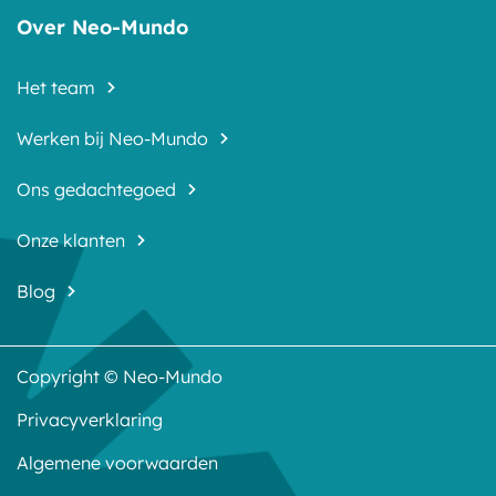
Over Neo-Mundo
Het team
Werken bij Neo-Mundo
Ons gedachtegoed
Onze klanten
Blog
Copyright © Neo-Mundo
Privacyverklaring
Algemene voorwaarden