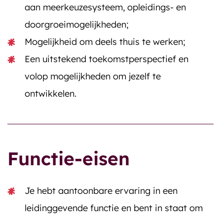
aan meerkeuzesysteem, opleidings- en
doorgroeimogelijkheden;
Mogelijkheid om deels thuis te werken;
Een uitstekend toekomstperspectief en
volop mogelijkheden om jezelf te
ontwikkelen.
Functie-eisen
Je hebt aantoonbare ervaring in een
leidinggevende functie en bent in staat om