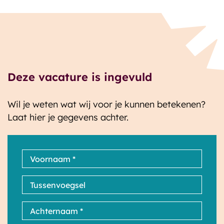
Deze vacature is ingevuld
Wil je weten wat wij voor je kunnen betekenen?
Laat hier je gegevens achter.