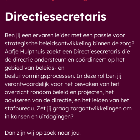
Directiesecretaris
Ben jij een ervaren leider met een passie voor
strategische beleidsontwikkeling binnen de zorg?
Aafje Hulpthuis zoekt een Directiesecretaris die
de directie ondersteunt en coördineert op het
gebied van beleids- en
besluitvormingsprocessen. In deze rol ben jij
verantwoordelijk voor het bewaken van het
overzicht rondom beleid en projecten, het
adviseren van de directie, en het leiden van het
stafbureau. Zet jij graag zorgontwikkelingen om
in kansen en uitdagingen?
Dan zijn wij op zoek naar jou!