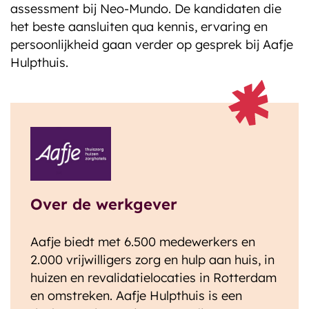
assessment bij Neo-Mundo. De kandidaten die
het beste aansluiten qua kennis, ervaring en
persoonlijkheid gaan verder op gesprek bij Aafje
Hulpthuis.
Over de werkgever
Aafje biedt met 6.500 medewerkers en
2.000 vrijwilligers zorg en hulp aan huis, in
huizen en revalidatielocaties in Rotterdam
en omstreken. Aafje Hulpthuis is een