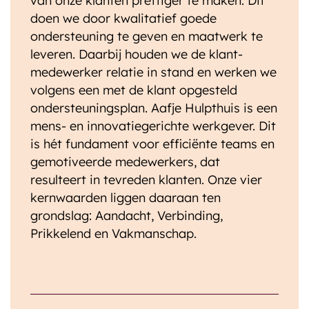
van onze klanten prettiger te maken. Dit
doen we door kwalitatief goede
ondersteuning te geven en maatwerk te
leveren. Daarbij houden we de klant-
medewerker relatie in stand en werken we
volgens een met de klant opgesteld
ondersteuningsplan. Aafje Hulpthuis is een
mens- en innovatiegerichte werkgever. Dit
is hét fundament voor efficiënte teams en
gemotiveerde medewerkers, dat
resulteert in tevreden klanten. Onze vier
kernwaarden liggen daaraan ten
grondslag: Aandacht, Verbinding,
Prikkelend en Vakmanschap.