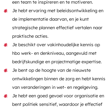
een team te inspireren en te motiveren.
Je hebt ervaring met beleidsontwikkeling en
de implementatie daarvan, en je kunt
strategische plannen effectief vertalen naar
praktische acties.
Je beschikt over vakinhoudelijke kennis op
hbo werk- en denkniveau, aangevuld met
bedrijfskundige en projectmatige expertise.
Je bent op de hoogte van de nieuwste
ontwikkelingen binnen de zorg en hebt kennis
van veranderingen in wet- en regelgeving.
Je hebt een goed gevoel voor organisatie en
bent politiek sensitief, waardoor je effectief