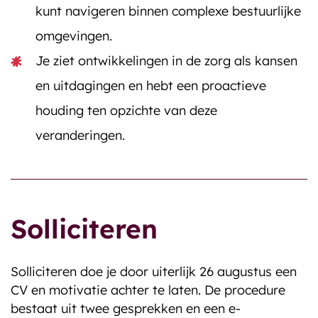
kunt navigeren binnen complexe bestuurlijke
omgevingen.
Je ziet ontwikkelingen in de zorg als kansen
en uitdagingen en hebt een proactieve
houding ten opzichte van deze
veranderingen.
Solliciteren
Solliciteren doe je door uiterlijk 26 augustus een
CV en motivatie achter te laten. De procedure
bestaat uit twee gesprekken en een e-