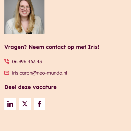
Vragen? Neem contact op met Iris!
06 396 463 43
iris.caron@neo-mundo.nl
Deel deze vacature