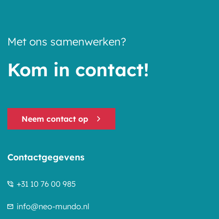
Met ons samenwerken?
Kom in contact!
Neem contact op
Contactgegevens
+31 10 76 00 985
info@neo-mundo.nl