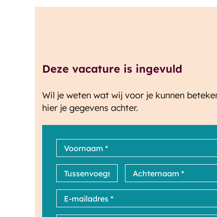
Deze vacature is ingevuld
Wil je weten wat wij voor je kunnen betek
hier je gegevens achter.