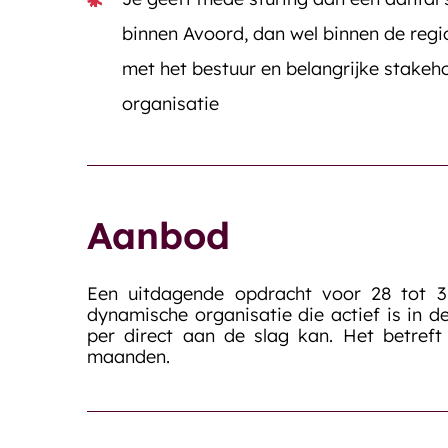
binnen Avoord, dan wel binnen de reg
met het bestuur en belangrijke stakeh
organisatie
Aanbod
Een uitdagende opdracht voor 28 tot 3
dynamische organisatie die actief is in d
per direct aan de slag kan. Het betreft
maanden.