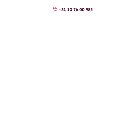
+31 10 76 00 985