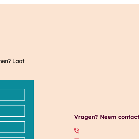
enen? Laat
Vragen? Neem contact