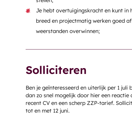
stellen;
Je hebt overtuigingskracht en kunt in
breed en projectmatig werken goed a
weerstanden overwinnen;
Solliciteren
Ben je geïnteresseerd en uiterlijk per 1 juli
dan zo snel mogelijk door hier een reactie 
recent CV en een scherp ZZP-tarief. Sollici
tot en met 12 juni.