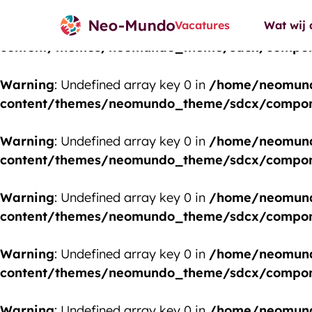
Vacatures
Wat wij
Warning
: Undefined array key 0 in
/home/neomund
content/themes/neomundo_theme/sdcx/compone
Warning
: Undefined array key 0 in
/home/neomund
content/themes/neomundo_theme/sdcx/compone
Warning
: Undefined array key 0 in
/home/neomund
content/themes/neomundo_theme/sdcx/compone
Warning
: Undefined array key 0 in
/home/neomund
content/themes/neomundo_theme/sdcx/compone
Warning
: Undefined array key 0 in
/home/neomund
content/themes/neomundo_theme/sdcx/compone
Warning
: Undefined array key 0 in
/home/neomund