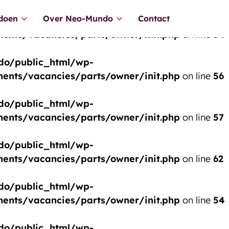
 doen
Over Neo-Mundo
Contact
o/public_html/wp-
nts/vacancies/parts/owner/init.php
on line
54
o/public_html/wp-
nts/vacancies/parts/owner/init.php
on line
56
o/public_html/wp-
nts/vacancies/parts/owner/init.php
on line
57
o/public_html/wp-
nts/vacancies/parts/owner/init.php
on line
62
o/public_html/wp-
nts/vacancies/parts/owner/init.php
on line
54
o/public_html/wp-