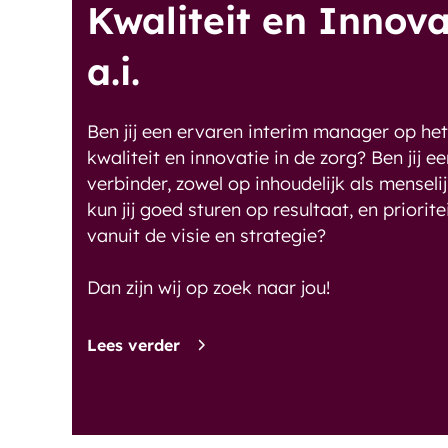
Kwaliteit en Innova
a.i.
Ben jij een ervaren interim manager op he
kwaliteit en innovatie in de zorg? Ben jij e
verbinder, zowel op inhoudelijk als menseli
kun jij goed sturen op resultaat, en priorite
vanuit de visie en strategie?
Dan zijn wij op zoek naar jou!
Lees verder