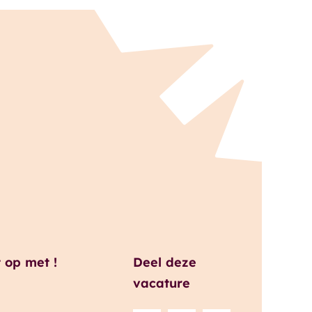
 op met !
Deel deze
vacature