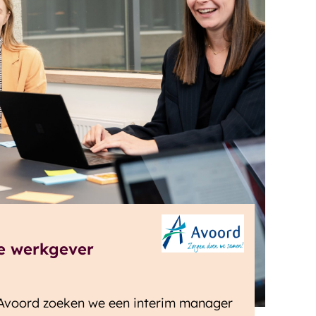
e werkgever
voord zoeken we een interim manager