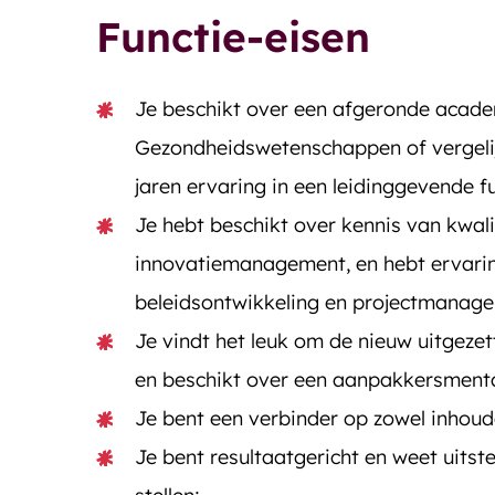
Functie-eisen
Je beschikt over een afgeronde acade
Gezondheidswetenschappen of vergeli
jaren ervaring in een leidinggevende fu
Je hebt beschikt over kennis van kwali
innovatiemanagement, en hebt ervarin
beleidsontwikkeling en projectmanag
Je vindt het leuk om de nieuw uitgezet
en beschikt over een aanpakkersmental
Je bent een verbinder op zowel inhoudel
Je bent resultaatgericht en weet uitste