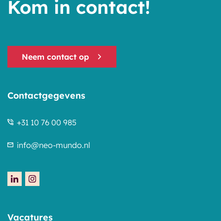
Kom in contact!
Neem contact op
Contactgegevens
+31 10 76 00 985
info@neo-mundo.nl
Vacatures