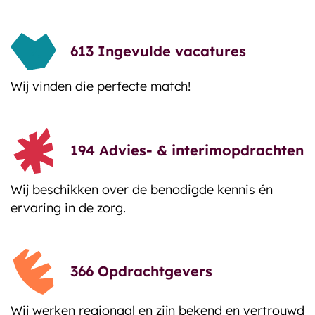
613
Ingevulde vacatures
Wij vinden die perfecte match!
194
Advies- & interimopdrachten
Wij beschikken over de benodigde kennis én
ervaring in de zorg.
366
Opdrachtgevers
Wij werken regionaal en zijn bekend en vertrouwd