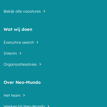
Bekijk alle vacatures
Wat wij doen
Executive search
Interim
Organisatieadvies
Over Neo-Mundo
Het team
Werken bij Neo-Mundo