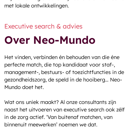
met lokale ontwikkelingen.
Executive search & advies
Over Neo-Mundo
Het vinden, verbinden én behouden van die éne
perfecte match, die top kandidaat voor staf-,
management-, bestuurs- of toezichtfuncties in de
gezondheidszorg, de speld in de hooiberg… Neo-
Mundo doet het.
Wat ons uniek maakt? Al onze consultants zijn
naast het uitvoeren van executive search ook zélf
in de zorg actief. ‘Van buitenaf matchen, van
binnenuit meewerken’ noemen we dat.