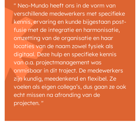
Neo-Mundo heeft ons in de vorm van
verschillende medewerkers met specifieke
kennis, ervaring en kunde bijgestaan post-
fusie met de integratie en harmonisatie,
omzetting van de organisatie en haar
locaties van de naam zowel fysiek als
digitaal. Deze hulp en specifieke kennis
van o.a. projectmanagement was
onmisbaar in dit traject. De medewerkers
zijn kundig, meedenkend en flexibel. Ze
voelen als eigen collega’s, dus gaan ze ook
echt missen na afronding van de
projecten.