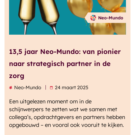
13,5 jaar Neo-Mundo: van pionier
naar strategisch partner in de
zorg
Neo-Mundo
24 maart 2025
Een uitgelezen moment om in de
schijnwerpers te zetten wat we samen met
collega’s, opdrachtgevers en partners hebben
opgebouwd – en vooral ook vooruit te kijken.