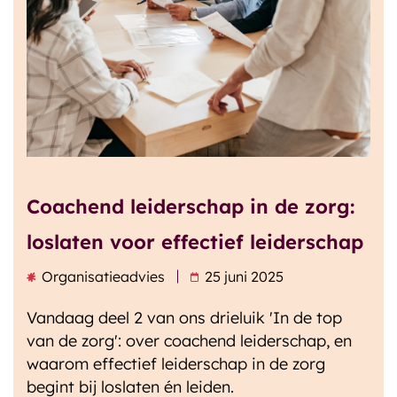
Coachend leiderschap in de zorg:
loslaten voor effectief leiderschap
Organisatieadvies
25 juni 2025
Vandaag deel 2 van ons drieluik 'In de top
van de zorg': over coachend leiderschap, en
waarom effectief leiderschap in de zorg
begint bij loslaten én leiden.