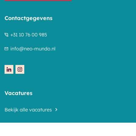
Contactgegevens
+31 10 76 00 985
info@neo-mundo.nl
Vacatures
Bekijk alle vacatures
Wat wij doen