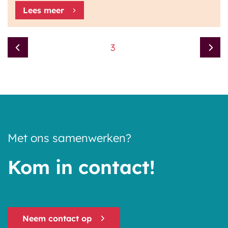
Lees meer
3
Met ons samenwerken?
Kom in contact!
Neem contact op