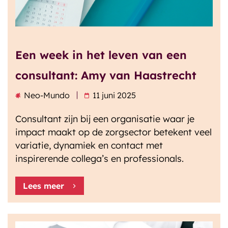
Een week in het leven van een
consultant: Amy van Haastrecht
Neo-Mundo
11 juni 2025
Consultant zijn bij een organisatie waar je
impact maakt op de zorgsector betekent veel
variatie, dynamiek en contact met
inspirerende collega’s en professionals.
Lees meer