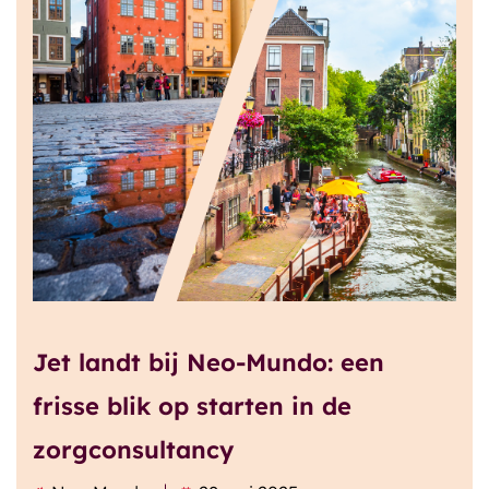
Jet landt bij Neo-Mundo: een
frisse blik op starten in de
zorgconsultancy