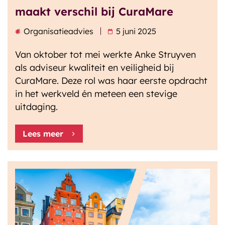
maakt verschil bij CuraMare
Organisatieadvies
5 juni 2025
Van oktober tot mei werkte Anke Struyven
als adviseur kwaliteit en veiligheid bij
CuraMare. Deze rol was haar eerste opdracht
in het werkveld én meteen een stevige
uitdaging.
Lees meer