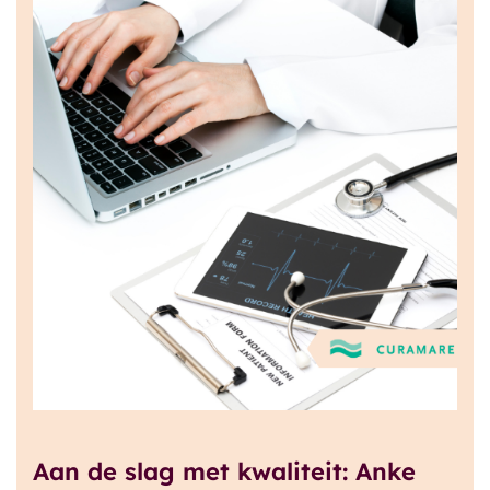
Aan de slag met kwaliteit: Anke