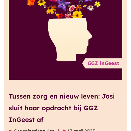
Tussen zorg en nieuw leven: Josi
sluit haar opdracht bij GGZ
InGeest af