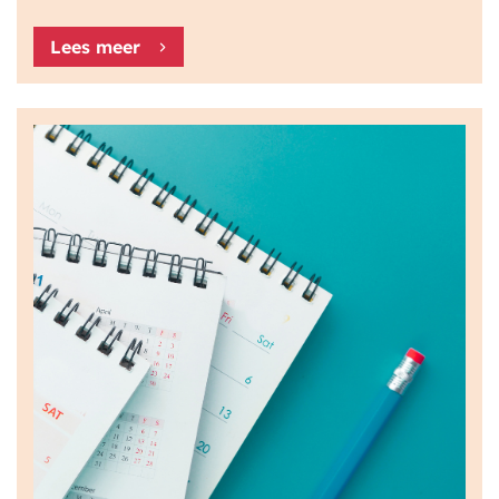
Lees meer