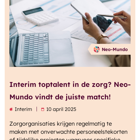
Interim toptalent in de zorg? Neo-
Mundo vindt de juiste match!
Interim
10 april 2025
Zorgorganisaties krijgen regelmatig te
maken met onverwachte personeelstekorten
of tijdelijke projecten waarvoor specifieke