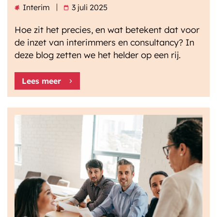
Interim
3 juli 2025
Hoe zit het precies, en wat betekent dat voor
de inzet van interimmers en consultancy? In
deze blog zetten we het helder op een rij.
Lees meer