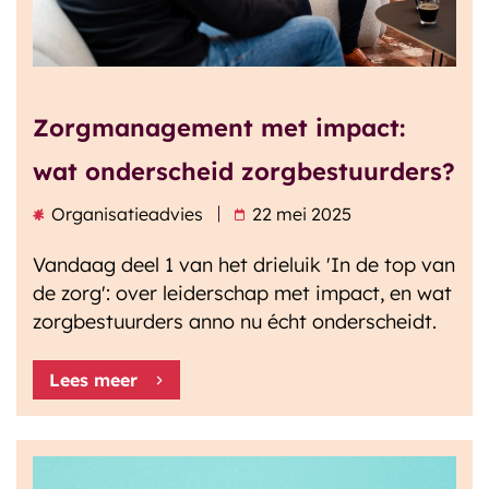
Zorgmanagement met impact:
wat onderscheid zorgbestuurders?
Organisatieadvies
22 mei 2025
Vandaag deel 1 van het drieluik 'In de top van
de zorg': over leiderschap met impact, en wat
zorgbestuurders anno nu écht onderscheidt.
Lees meer