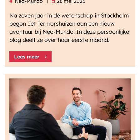
Neo-Mundo
28 mei 2025
Na zeven jaar in de wetenschap in Stockholm
begon Jet Termorshuizen aan een nieuw
avontuur bij Neo-Mundo. In deze persoonlijke
blog deelt ze over haar eerste maand.
Lees meer