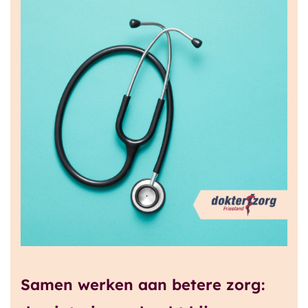
Samen werken aan betere zorg: